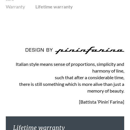
Warranty
Lifetime warranty
Italian style means sense of proportions, simplicity and
harmony of line,
such that after a considerable time,
there is still something which is more alive than just a
memory of beauty.
[Battista ‘Pinin’ Farina]
Lifetime warranty