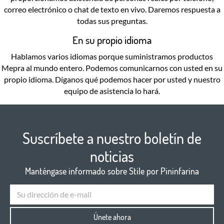
correo electrónico o chat de texto en vivo. Daremos respuesta a
todas sus preguntas.
En su propio idioma
Hablamos varios idiomas porque suministramos productos
Mepra al mundo entero. Podemos comunicarnos con usted en su
propio idioma. Díganos qué podemos hacer por usted y nuestro
equipo de asistencia lo hará.
Suscríbete a nuestro boletín de
noticias
Manténgase informado sobre Stile por Pininfarina
Únete ahora