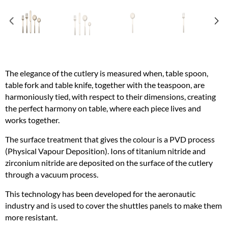
The elegance of the cutlery is measured when, table spoon,
table fork and table knife, together with the teaspoon, are
harmoniously tied, with respect to their dimensions, creating
the perfect harmony on table, where each piece lives and
works together.
The surface treatment that gives the colour is a PVD process
(Physical Vapour Deposition). Ions of titanium nitride and
zirconium nitride are deposited on the surface of the cutlery
through a vacuum process.
This technology has been developed for the aeronautic
industry and is used to cover the shuttles panels to make them
more resistant.