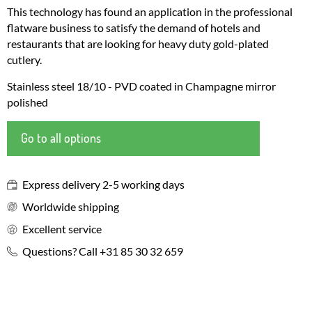
This technology has found an application in the professional
flatware business to satisfy the demand of hotels and
restaurants that are looking for heavy duty gold-plated
cutlery.
Stainless steel 18/10 - PVD coated in Champagne mirror
polished
Go to all options
Express delivery 2-5 working days
Worldwide shipping
Excellent service
Questions? Call +31 85 30 32 659