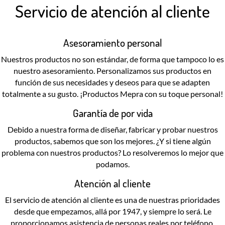
Servicio de atención al cliente
Asesoramiento personal
Nuestros productos no son estándar, de forma que tampoco lo es
nuestro asesoramiento. Personalizamos sus productos en
función de sus necesidades y deseos para que se adapten
totalmente a su gusto. ¡Productos Mepra con su toque personal!
Garantía de por vida
Debido a nuestra forma de diseñar, fabricar y probar nuestros
productos, sabemos que son los mejores. ¿Y si tiene algún
problema con nuestros productos? Lo resolveremos lo mejor que
podamos.
Atención al cliente
El servicio de atención al cliente es una de nuestras prioridades
desde que empezamos, allá por 1947, y siempre lo será. Le
proporcionamos asistencia de personas reales por teléfono,