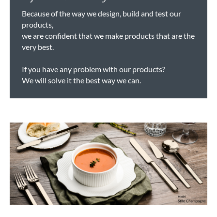
Because of the way we design, build and test our
products,
we are confident that we make products that are the
very best.
If you have any problem with our products?
We will solve it the best way we can.