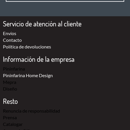
Servicio de atención al cliente
Envíos
Contacto
Política de devoluciones
Información de la empresa
Pininfarina
Pininfarina Home Design
Mepra
Diseño
Resto
Renuncia de responsabilidad
Prensa
Catalogar