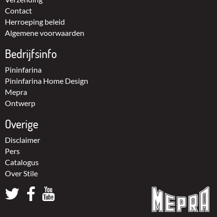
Contact
Herroeping beleid
Algemene voorwaarden
Bedrijfsinfo
Pininfarina
Pininfarina Home Design
Mepra
Ontwerp
Overige
Disclaimer
Pers
Catalogus
Over Stile