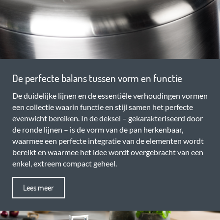
De perfecte balans tussen vorm en functie
De duidelijke lijnen en de essentiële verhoudingen vormen
een collectie waarin functie en stijl samen het perfecte
evenwicht bereiken. In de deksel – gekarakteriseerd door
de ronde lijnen – is de vorm van de pan herkenbaar,
waarmee een perfecte integratie van de elementen wordt
bereikt en waarmee het idee wordt overgebracht van een
enkel, extreem compact geheel.
Lees meer