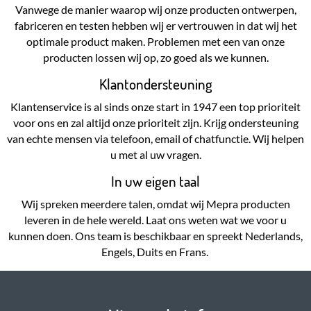
Vanwege de manier waarop wij onze producten ontwerpen,
fabriceren en testen hebben wij er vertrouwen in dat wij het
optimale product maken. Problemen met een van onze
producten lossen wij op, zo goed als we kunnen.
Klantondersteuning
Klantenservice is al sinds onze start in 1947 een top prioriteit
voor ons en zal altijd onze prioriteit zijn. Krijg ondersteuning
van echte mensen via telefoon, email of chatfunctie. Wij helpen
u met al uw vragen.
In uw eigen taal
Wij spreken meerdere talen, omdat wij Mepra producten
leveren in de hele wereld. Laat ons weten wat we voor u
kunnen doen. Ons team is beschikbaar en spreekt Nederlands,
Engels, Duits en Frans.