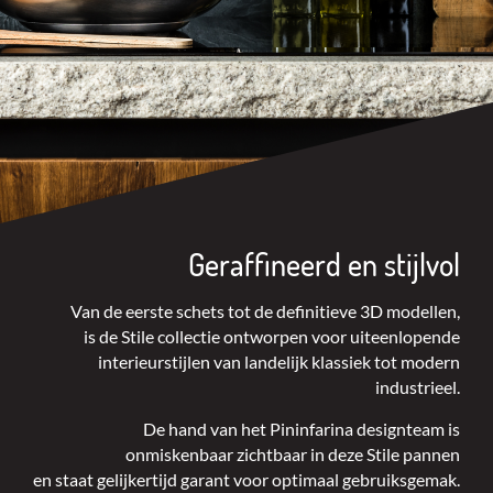
Geraffineerd en stijlvol
Van de eerste schets tot de definitieve 3D modellen,
is de Stile collectie ontworpen voor uiteenlopende
interieurstijlen van landelijk klassiek tot modern
industrieel.
De hand van het Pininfarina designteam is
onmiskenbaar zichtbaar in deze Stile pannen
en staat gelijkertijd garant voor optimaal gebruiksgemak.