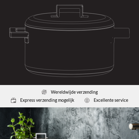
Wereldwijde verzending
Express verzending mogelijk
Excellente service