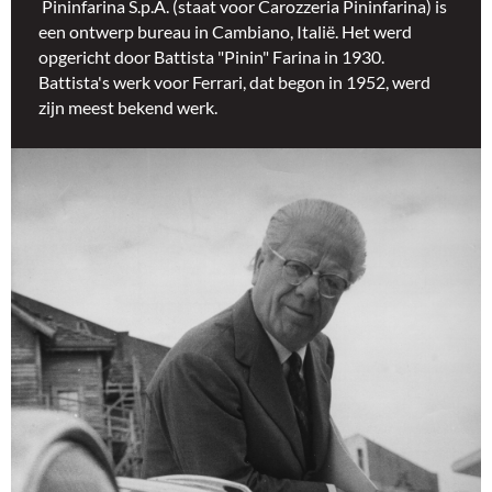
Pininfarina S.p.A. (staat voor Carozzeria Pininfarina) is
een ontwerp bureau in Cambiano, Italië. Het werd
opgericht door Battista "Pinin" Farina in 1930.
Battista's werk voor Ferrari, dat begon in 1952, werd
zijn meest bekend werk.