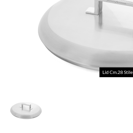
Lid Cm.28 Stile