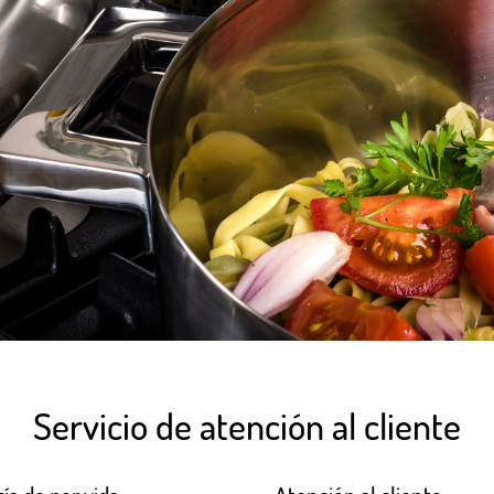
Servicio de atención al cliente