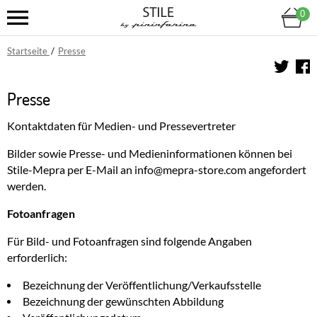
0
Startseite
/
Presse
Presse
Kontaktdaten für Medien- und Pressevertreter
Bilder sowie Presse- und Medieninformationen können bei
Stile-Mepra per E-Mail an info@mepra-store.com angefordert
werden.
Fotoanfragen
Für Bild- und Fotoanfragen sind folgende Angaben
erforderlich:
Bezeichnung der Veröffentlichung/Verkaufsstelle
Bezeichnung der gewünschten Abbildung