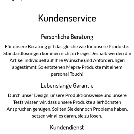
Kundenservice
Persönliche Beratung
Für unsere Beratung gilt das gleiche wie für unsere Produkte:
Standardlösungen kommen nicht in Frage. Deshalb werden die
Artikel individuell auf Ihre Wünsche und Anforderungen
abgestimmt. So entstehen Mepra-Produkte mit einem
personal Touch!
Lebenslange Garantie
Durch unser Design, unsere Produktionsweise und unsere
Tests wissen wir, dass unsere Produkte allerhöchsten
Ansprüchen genügen. Sollten Sie dennoch Probleme haben,
setzen wir alles daran, sie zu lösen.
Kundendienst