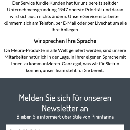
Der Service für die Kunden hat für uns bereits seit der
Unternehmensgründung 1947 oberste Priorität und daran
wird sich auch nichts ändern. Unsere Servicemitarbeiter
kümmern sich am Telefon, per E-Mail oder per Livechat um alle
Ihre Anliegen.
Wir sprechen Ihre Sprache
Da Mepra-Produkte in alle Welt geliefert werden, sind unsere
Mitarbeiter natürlich in der Lage, in Ihrer eigenen Sprache mit
Ihnen zu kommunizieren. Ganz egal, was wir für Sie tun
können, unser Team steht für Sie bereit.
Melden Sie sich für unseren
Newsletter an
Bleiben Sie informiert über Stile von Pininfarina