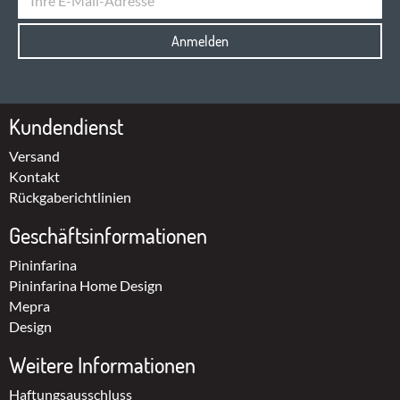
Anmelden
Kundendienst
Versand
Kontakt
Rückgaberichtlinien
Geschäftsinformationen
Pininfarina
Pininfarina Home Design
Mepra
Design
Weitere Informationen
Haftungsausschluss