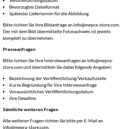
Veröffentlichungsdatum
Bevorzugtes Dateiformat
Spätester Liefertermin für die Abbildung
Bitte richten Sie Ihre Bildanfrage an info@mepra-store.com.
Der mit dem Bild übermittelte Fotonachweis ist jeweils
komplett zu übernehmen.
Presseanfragen
Bitte richten Sie Ihre Interviewanfragen an info@mepra-
store.com und übermitteln Sie dabei folgende Angaben:
Bezeichnung der Veröffentlichung/Verkaufsstelle
Kurze Begründung für Ihre Interviewanfrage
Voraussichtliches Veröffentlichungsdatum
Ihre Deadline
Sämtliche weiteren Fragen
Alle weiteren Fragen richten Sie bitte per E-Mail an
info@mepra-store.com.