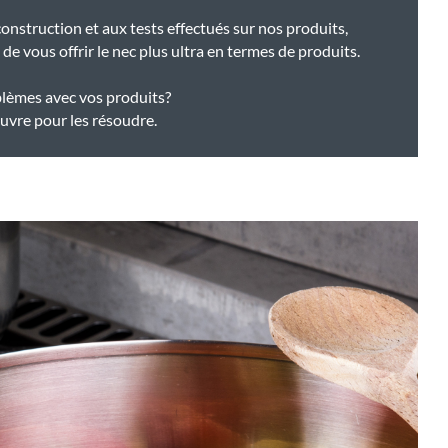
construction et aux tests effectués sur nos produits,
 vous offrir le nec plus ultra en termes de produits.
lèmes avec vos produits?
vre pour les résoudre.