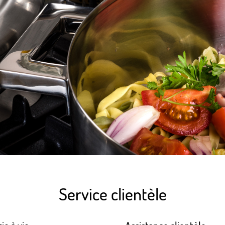
Service clientèle