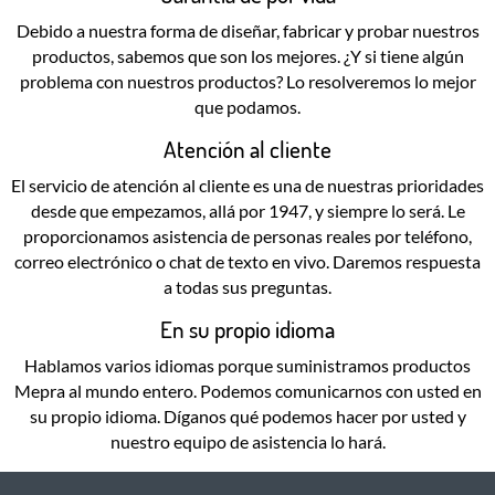
Debido a nuestra forma de diseñar, fabricar y probar nuestros
productos, sabemos que son los mejores. ¿Y si tiene algún
problema con nuestros productos? Lo resolveremos lo mejor
que podamos.
Atención al cliente
El servicio de atención al cliente es una de nuestras prioridades
desde que empezamos, allá por 1947, y siempre lo será. Le
proporcionamos asistencia de personas reales por teléfono,
correo electrónico o chat de texto en vivo. Daremos respuesta
a todas sus preguntas.
En su propio idioma
Hablamos varios idiomas porque suministramos productos
Mepra al mundo entero. Podemos comunicarnos con usted en
su propio idioma. Díganos qué podemos hacer por usted y
nuestro equipo de asistencia lo hará.