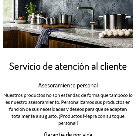
Servicio de atención al cliente
Asesoramiento personal
Nuestros productos no son estándar, de forma que tampoco lo
es nuestro asesoramiento. Personalizamos sus productos en
función de sus necesidades y deseos para que se adapten
totalmente a su gusto. ¡Productos Mepra con su toque
personal!
Garantía de por vida