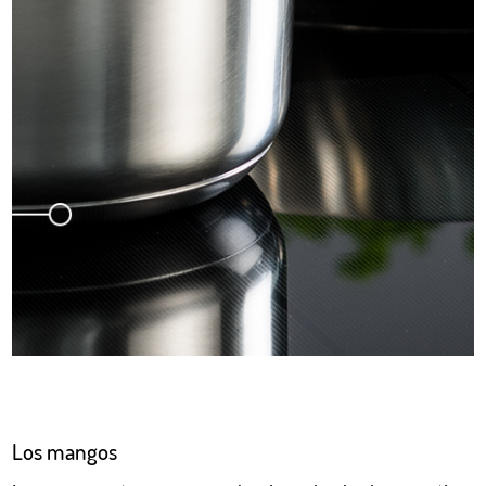
Los mangos