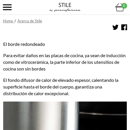
0
Home
/
Acerca de Stile
El borde redondeado
Para evitar daños en las placas de cocina, ya sean de inducción
como de vitrocerámica, la parte inferior de los utensilios de
cocina son sin bordes
El fondo difusor de calor de elevado espesor, calentando la
superficie hasta el borde del cuerpo, garantiza una
distribución de calor excepcional.