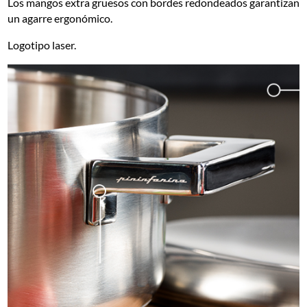
Los mangos extra gruesos con bordes redondeados garantizan
un agarre ergonómico.
Logotipo laser.