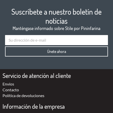
Suscríbete a nuestro boletín de
noticias
Manténgase informado sobre Stile por Pininfarina
Únete ahora
Servicio de atención al cliente
Envíos
Contacto
Política de devoluciones
Información de la empresa