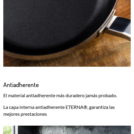
Antiadherente
El material antiadherente más duradero jamás probado.
La capa interna antiadherente ETERNA®, garantiza las
mejores prestaciones