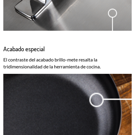
Acabado especial
El contraste del acabado brillo-mete resalta la
tridimensionalidad de la herramienta de cocina.