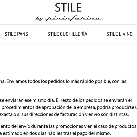
STILE PANS
STILE CUCHILLERÍA
STILE LIVING
ana. Enviamos todos los pedidos lo más rápido posible, con las
se enviarán ese mismo día. El resto de los pedidos se enviarán el
los procedimientos de aprobación de la empresa, podría producirse 
xacta o si sus direcciones de facturación y envío son distintas.
ento del envío durante las promociones y en el caso de productos
 estimado en dos días hábiles tras el pago del mismo.