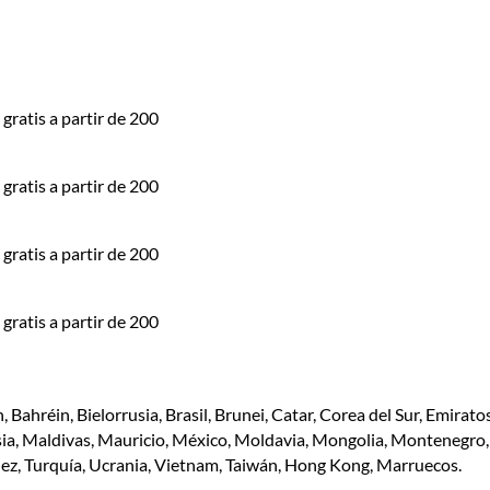
gratis a partir de 200
gratis a partir de 200
gratis a partir de 200
gratis a partir de 200
n, Bahréin, Bielorrusia, Brasil, Brunei, Catar, Corea del Sur, Emirato
lasia, Maldivas, Mauricio, México, Moldavia, Mongolia, Montenegr
 Túnez, Turquía, Ucrania, Vietnam, Taiwán, Hong Kong, Marruecos.